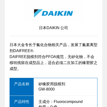
日本DAIKIN 公司
日本大金专长于氟化合物相关产品，发展了氟素离型
剂DAIFREE®.
DAIFREE脱模剂符合PFOA规范，无矽化物，不会
移转残留在成型品上，适合必须二次加工的橡塑胶之
成型。
矽橡胶用脱模剂
GW-8000
主成分：Fluorocompound