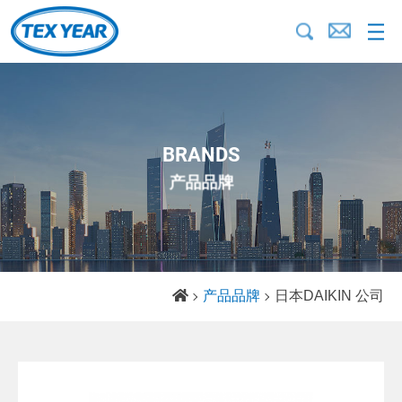
BRANDS
产品品牌
产品品牌
日本DAIKIN 公司