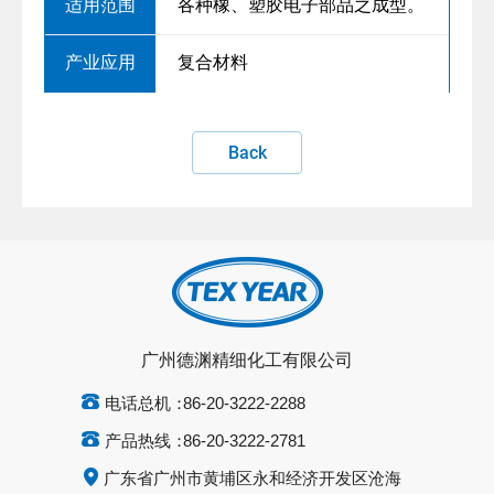
各种橡、塑胶电子部品之成型。
复合材料
Back
广州德渊精细化工有限公司
电话总机：
86-20-3222-2288
产品热线：
86-20-3222-2781
广东省广州市黄埔区永和经济开发区沧海