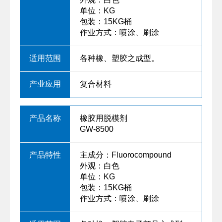
外观：白色
单位：KG
包装：15KG桶
作业方式：喷涂、刷涂
各种橡、塑胶之成型。
复合材料
橡胶用脱模剂
GW-8500
主成分：Fluorocompound
外观：白色
单位：KG
包装：15KG桶
作业方式：喷涂、刷涂