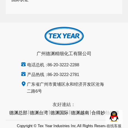
国际认证
广州德渊精细化工有限公司
电话总机：
86-20-3222-2288
产品热线：
86-20-3222-2781
广东省广州市黄埔区永和经济开发区沧海
二路6号
友好連結：
德渊总部
德渊台湾
德渊国际
德渊越南
合得妙熱熔膠
在线客服
Copyright © Tex Year Industries Inc.All Rights Reserved.