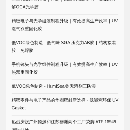
解OCA光学胶
精密电子与光学组装制程升级｜有效提高生产效率｜UV
湿气双重固化胶
低VOC绿色制造 - 低气味 SGA 压克力AB胶｜结构接着
胶｜免焊胶
手机镜头与光学组件制程升级｜有效提高生产效率｜UV
热双重固化胶
低VOC绿色制造 - HumiSeal® 无溶剂三防漆
精密零件与电子产品的垫圈密封新选择 - 低能耗环保 UV
Gasket
热烈庆祝广州德渊和江苏德渊两个工厂荣膺IATF 16949