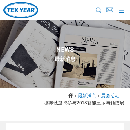
NEWS
最新消息
最新消息
展会活动
德渊诚邀您参与2018智能显示与触摸展