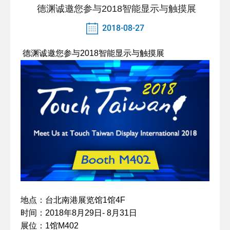
德渊诚邀您参与2018智能显示与触摸展
2018-08-27
德渊诚邀您参与2018智能显示与触摸展
地点：台北南港展览馆1馆4F
时间：2018年8月29日- 8月31日
展位：1馆M402