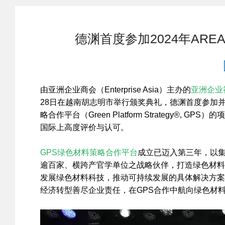
德渊首度参加2024年AR
由亚洲企业商会（Enterprise Asia）主办的
亚洲企业社会责
28日在越南胡志明市举行颁奖典礼，德渊首度参加并获得
略合作平台（Green Platform Strategy
国际上高度评价与认可。
GPS绿色材料策略合作平台
成立已迈入第三年，以
逾百家、横跨产官学单位之战略伙伴，打造绿色材料
发展绿色材料科技，推动可持续发展的具体解决方案
经济转型善尽企业责任，在GPS合作中航向绿色材