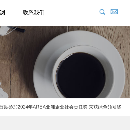
渊
联系我们
首度参加2024年AREA亚洲企业社会责任奖 荣获绿色领袖奖