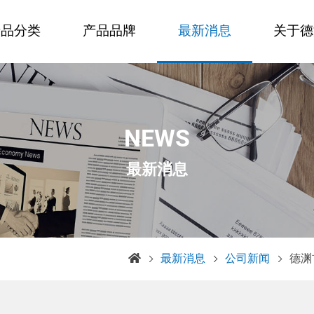
产品分类
产品品牌
最新消息
关于德
NEWS
最新消息
最新消息
公司新闻
德渊