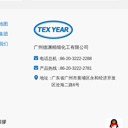
地图
集团
我们
广州德渊精细化工有限公司
电话总机：
86-20-3222-2288
产品热线：
86-20-3222-2781
地址：
广东省广州市黄埔区永和经济开发
区沧海二路6号
熔膠