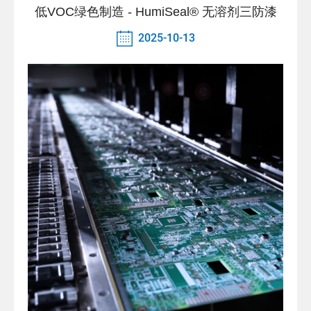
低VOC绿色制造 - HumiSeal® 无溶剂三防漆
2025-10-13