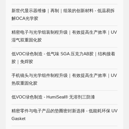
新世代显示器维修｜再制｜组装的创新材料 - 低温易拆
解OCA光学胶
精密电子与光学组装制程升级｜有效提高生产效率｜UV
湿气双重固化胶
低VOC绿色制造 - 低气味 SGA 压克力AB胶｜结构接着
胶｜免焊胶
手机镜头与光学组件制程升级｜有效提高生产效率｜UV
热双重固化胶
低VOC绿色制造 - HumiSeal® 无溶剂三防漆
精密零件与电子产品的垫圈密封新选择 - 低能耗环保 UV
Gasket