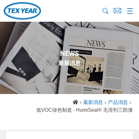
NEWS
最新消息
最新消息
产品消息
低VOC绿色制造 - HumiSeal® 无溶剂三防漆