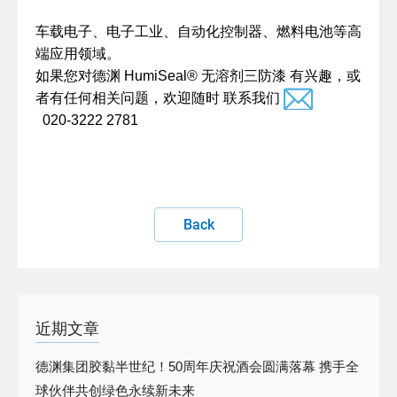
车载电子、电子工业、自动化控制器、燃料电池等高
端应用领域。
如果您对德渊 HumiSeal® 无溶剂三防漆 有兴趣，或
者有任何相关问题，欢迎随时
联系我们
020-3222 2781
Back
近期文章
德渊集团胶黏半世纪！50周年庆祝酒会圆满落幕 携手全
球伙伴共创绿色永续新未来