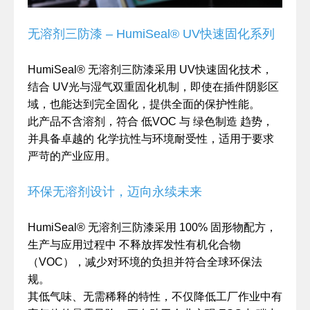
无溶剂三防漆 – HumiSeal® UV快速固化系列
HumiSeal® 无溶剂三防漆采用 UV快速固化技术，
结合 UV光与湿气双重固化机制，即使在插件阴影区
域，也能达到完全固化，提供全面的保护性能。
此产品不含溶剂，符合 低VOC 与 绿色制造 趋势，
并具备卓越的 化学抗性与环境耐受性，适用于要求
严苛的产业应用。
环保无溶剂设计，迈向永续未来
HumiSeal® 无溶剂三防漆采用 100% 固形物配方，
生产与应用过程中 不释放挥发性有机化合物
（VOC），减少对环境的负担并符合全球环保法
规。
其低气味、无需稀释的特性，不仅降低工厂作业中有