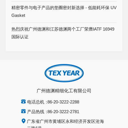
精密零件与电子产品的垫圈密封新选择 - 低能耗环保 UV
Gasket
热烈庆祝广州德渊和江苏德渊两个工厂荣膺IATF 16949
国际认证
广州德渊精细化工有限公司
电话总机：
86-20-3222-2288
产品热线：
86-20-3222-2781
广东省广州市黄埔区永和经济开发区沧海