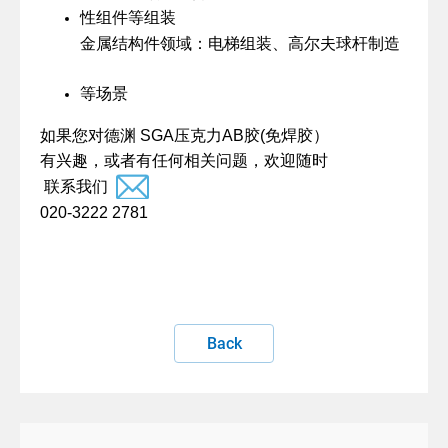
性组件等组装
金属结构件领域：电梯组装、高尔夫球杆制造
等场景
SGA
AB
(
如果您对德渊
压克力
胶
免焊胶）
有兴趣，或者有任何相关问题，欢迎随时
联系我们
020-3222 2781
Back