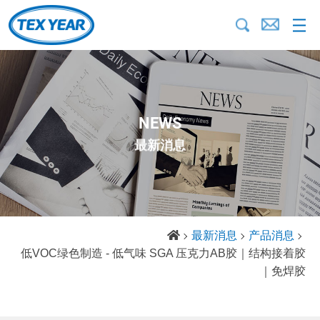
NEWS
最新消息
最新消息
产品消息
低VOC绿色制造 - 低气味 SGA 压克力AB胶｜结构接着胶
｜免焊胶