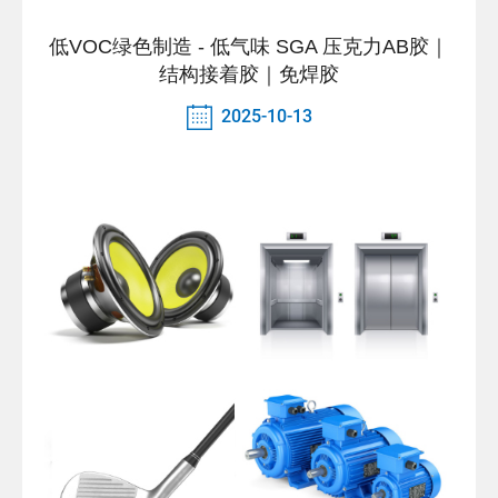
低VOC绿色制造 - 低气味 SGA 压克力AB胶｜
结构接着胶｜免焊胶
2025-10-13