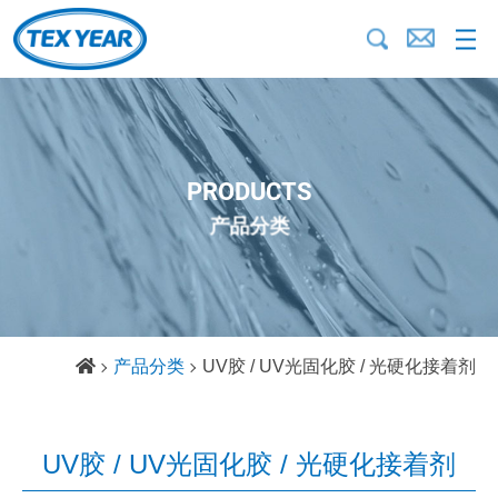
PRODUCTS
产品分类
产品分类
UV胶 / UV光固化胶 / 光硬化接着剂
UV胶 / UV光固化胶 / 光硬化接着剂