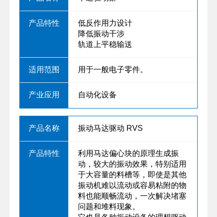
低反作用力设计
降低振动干涉
轨道上平稳输送
用于一般电子零件。
自动化设备
振动马达驱动 RVS
利用马达偏心块的原理生成振
动，较大的振动效果，特别适用
于大容量的料槽等，即使是其他
振动机难以流动或容易粘附的物
料也能顺畅流动，一次解决堵塞
问题和堆料现象。