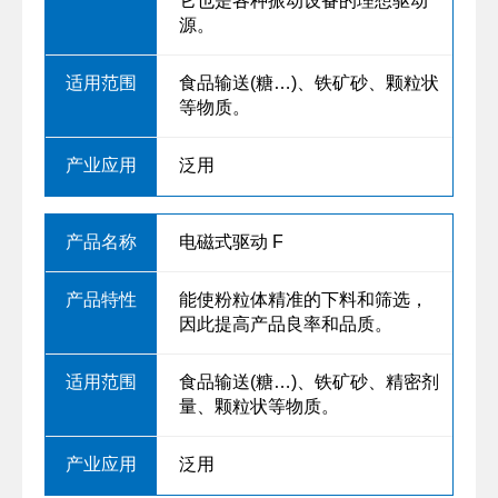
它也是各种振动设备的理想驱动
源。
食品输送(糖…)、铁矿砂、颗粒状
等物质。
泛用
电磁式驱动 F
能使粉粒体精准的下料和筛选，
因此提高产品良率和品质。
食品输送(糖…)、铁矿砂、精密剂
量、颗粒状等物质。
泛用