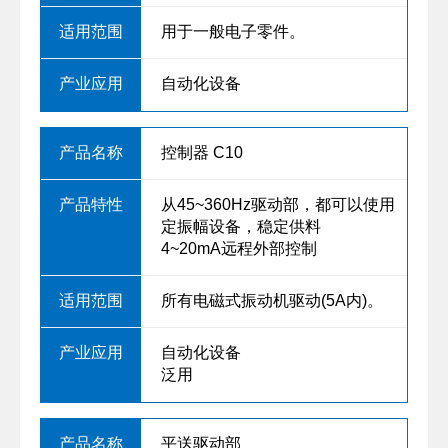
用于一般电子零件。
自动化设备
控制器 C10
从45~360Hz驱动部，都可以使用
定振幅设备，稳定供料
4~20mA远程外部控制
所有电磁式振动机驱动(5A内)。
自动化设备
泛用
平送驱动部