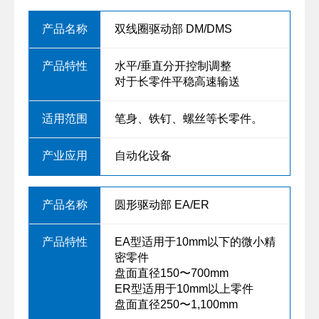
双线圈驱动部 DM/DMS
水平/垂直分开控制调整
对于长零件平稳高速输送
笔身、铁钉、螺丝等长零件。
自动化设备
圆形驱动部 EA/ER
EA型适用于10mm以下的微小精
密零件
盘面直径150〜700mm
ER型适用于10mm以上零件
盘面直径250〜1,100mm