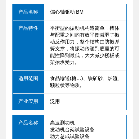
偏心轴驱动 BM
平衡型的振动机构造简单，槽体
与配重之间的有效平衡减弱了振
动反作用力，整个结构由防振弹
簧支撑，将振动传递到底座的可
能性降到最低，大大减少楼板或
架抬承受力。
食品输送(糖…)、铁矿砂、炉渣、
颗粒状等物质。
泛用
高速测功机
发动机台架试验设备
动力总成试验设备