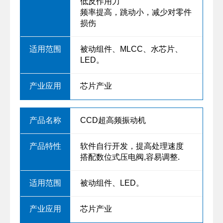
低反作用力
频率提高，跳动小，减少对零件
损伤
被动组件、MLCC、水芯片、
LED。
芯片产业
CCD超高频振动机
软件自行开发，提高处理速度
搭配数位式压电阀,容易调整.
被动组件、LED。
芯片产业