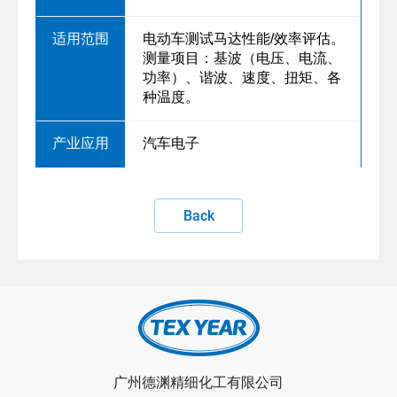
电动车测试马达性能/效率评估。
测量项目：基波（电压、电流、
功率）、谐波、速度、扭矩、各
种温度。
汽车电子
Back
广州德渊精细化工有限公司