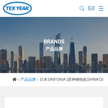
BRANDS
产品品牌
产品品牌
日本SINFONIA (原神钢电机SHINKO)