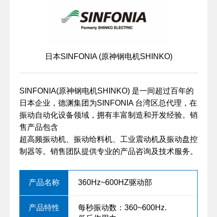
日本SINFONIA (原神钢电机SHINKO)
SINFONIA(原神钢电机SHINKO) 是一间超过百年的
日本企业，德渊集团为SINFONIA 台湾区总代理，在
振动自动化设备领域，拥有丰富制造和开发经验。销
售产品包含
超高频振动机、振动给料机、工业震动机及振动盘控
制器等。销售团队提供专业的产品咨询及技术服务。
360Hz~600HZ驱动部
每秒振动数：360~600Hz.