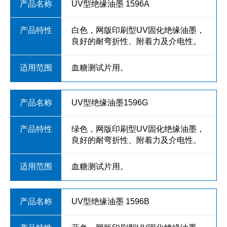
UV型绝缘油墨 1596A
白色，网版印刷型UV固化绝缘油墨，
良好的耐弯折性、附着力及介电性。
血糖测试片用。
UV型绝缘油墨1596G
绿色，网版印刷型UV固化绝缘油墨，
良好的耐弯折性、附着力及介电性。
血糖测试片用。
UV型绝缘油墨 1596B