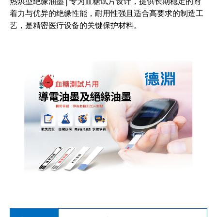
│
热烘型绝缘油墨
专为血糖试片设计，提供长期稳定的附
着力与优异的绝缘性能，耐用性强且适合高要求的制造工
艺，是精密医疔设备的关键保护材料。