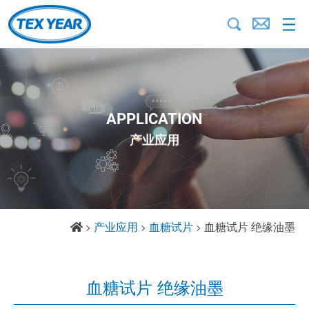
APPLICATION
产业应用
产业应用
血糖试片
血糖试片 绝缘油墨
血糖试片 绝缘油墨