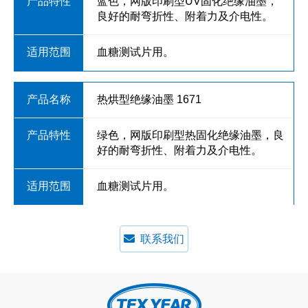
蓝色，网版印刷型UV固化绝缘油墨，
良好的耐弯折性、附着力及介电性。
血糖测试片用。
热烘型绝缘油墨 1671
绿色，网版印刷型热固化绝缘油墨，良
好的耐弯折性、附着力及介电性。
血糖测试片用。
联系我们