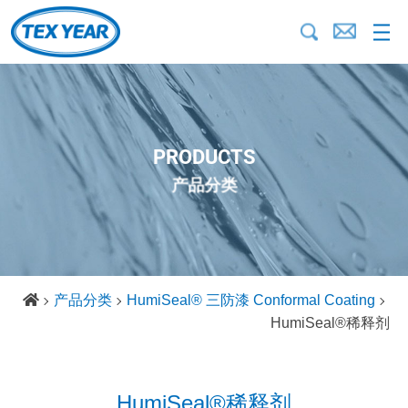
PRODUCTS
产品分类
产品分类
HumiSeal® 三防漆 Conformal Coating
HumiSeal®稀释剂
HumiSeal®稀释剂