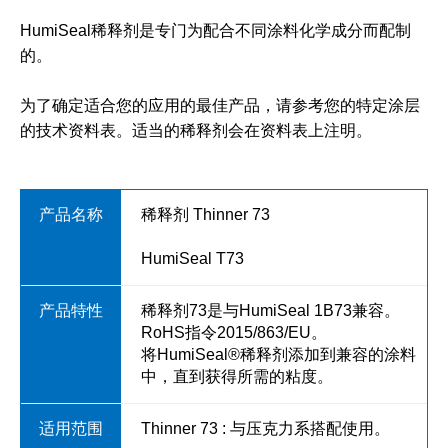
HumiSeal稀释剂是专门为配合不同涂料化学成分而配制
的。
为了确定适合您的应用的最佳产品，请参考您的特定涂层
的技术资料表。适当的稀释剂会在资料表上注明。
稀释剂 Thinner 73
HumiSeal T73
稀释剂73是与HumiSeal 1B73兼容。
RoHS指令2015/863/EU。
将HumiSeal®稀释剂添加到兼容的涂料
中，直到获得所需的粘度。
Thinner 73 : 与压克力系搭配使用。