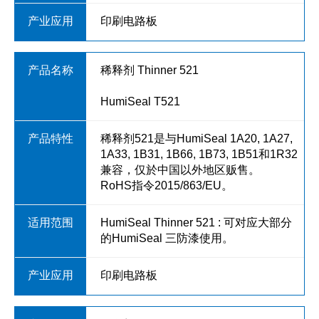
印刷电路板
稀释剂 Thinner 521
HumiSeal T521
稀释剂521是与HumiSeal 1A20, 1A27,
1A33, 1B31, 1B66, 1B73, 1B51和1R32
兼容，仅於中国以外地区贩售。
RoHS指令2015/863/EU。
HumiSeal Thinner 521 : 可对应大部分
的HumiSeal 三防漆使用。
印刷电路板