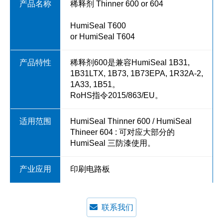
稀释剂 Thinner 600 or 604
HumiSeal T600
or HumiSeal T604
稀释剂600是兼容HumiSeal 1B31,
1B31LTX, 1B73, 1B73EPA, 1R32A-2,
1A33, 1B51。
RoHS指令2015/863/EU。
HumiSeal Thinner 600 / HumiSeal
Thineer 604 : 可对应大部分的
HumiSeal 三防漆使用。
印刷电路板
联系我们