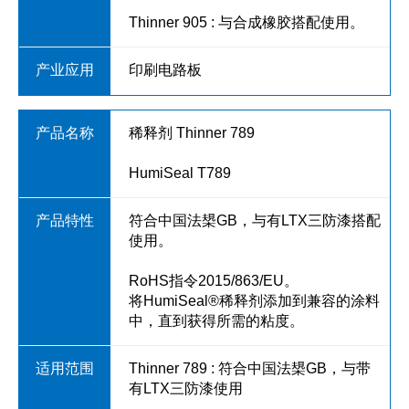
Thinner 905 : 与合成橡胶搭配使用。
印刷电路板
稀释剂 Thinner 789
HumiSeal T789
符合中国法槼GB，与有LTX三防漆搭配
使用。
RoHS指令2015/863/EU。
将HumiSeal®稀释剂添加到兼容的涂料
中，直到获得所需的粘度。
Thinner 789 : 符合中国法槼GB，与带
有LTX三防漆使用