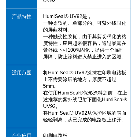
UV92
HumiSeal® UV92是，
一种柔软的、单部分的、可紫外线固化
的屏蔽材料。
一种触变性浆糊，由于其剪切稀化的粘
度特性，应用起来很容易，通过暴露在
紫外线下可100%固化，提供一个临时
屏障，防止涂料进入禁止进入的区域。
将HumiSeal® UV92涂抹在印刷电路板
上不需要涂层的地方，厚度不超过
5mm。
在使用HumiSeal®保形涂料之前，在上
述推荐的紫外线照射下固化HumiSeal®
UV92。
将HumiSeal® UV92从保护区域的表面
轻轻剥离，从已完成的电路板上移开。
印刷电路板