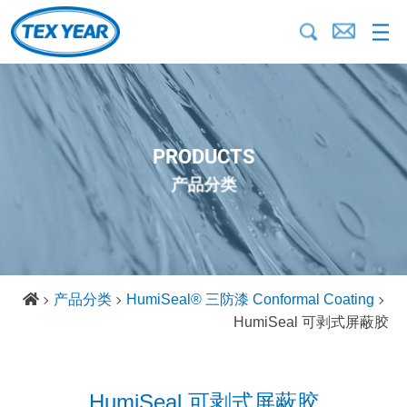
PRODUCTS
产品分类
产品分类
HumiSeal® 三防漆 Conformal Coating
HumiSeal 可剥式屏蔽胶
HumiSeal 可剥式屏蔽胶