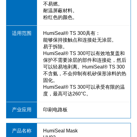
不易燃。
耐温屏蔽材料。
粉红色的颜色。
HumiSeal® TS 300具有：
能够保持接触点和连接处无涂层。
易于拆除。
HumiSeal® TS 300可以有效地复盖和
保护不需要涂层的部件和连接处，然后
可以轻易地剥离。HumiSeal® TS 300
不含氨，不会抑制有机矽保形涂料的热
固化。
HumiSeal® TS 300可以承受有限的温
度，最高可达260°C。
印刷电路板
HumiSeal Mask