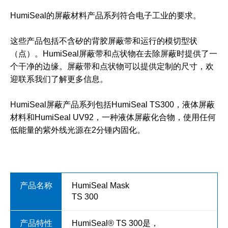
HumiSeal的屏蔽材料产品系列符合电子工业的要求。
这些产品包括不含矽的背胶屏蔽带和运行的模切型状
（点）。HumiSeal屏蔽带和点状物在去除屏蔽时提供了一
个干净的边缘。屏蔽带和点状物可以提供定制的尺寸，欢
迎联系我们了解更多信息。
HumiSeal屏蔽产品系列包括HumiSeal TS300，液体屏蔽
材料和HumiSeal UV92，一种液体屏蔽化合物，使用任何
低能量的紫外线光源在2分锺内固化。
HumiSeal Mask
TS 300
HumiSeal® TS 300是，