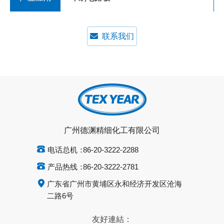
联系我们
广州德渊精细化工有限公司
电话总机：
86-20-3222-2288
产品热线：
86-20-3222-2781
广东省广州市黄埔区永和经济开发区沧海
二路6号
友好連結：