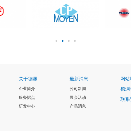
关于德渊
最新消息
网站
企业简介
公司新闻
德渊
服务据点
展会活动
联系
研发中心
产品消息