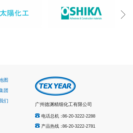
地图
集团
我们
广州德渊精细化工有限公司
电话总机：
86-20-3222-2288
产品热线：
86-20-3222-2781