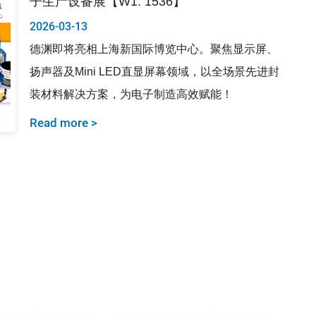
子生产设备展【W1. 1536】
2026-03-13
德渊即将亮相上海新国际博览中心。聚焦显示屏、
扬声器及Mini LED直显屏幕领域，以全场景先进封
装材料解决方案，为电子制造高效赋能！
Read more >