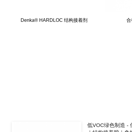
Denka® HARDLOC 结构接着剂
合
低VOC绿色制造 - 