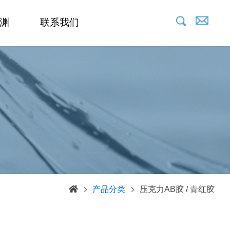
渊
联系我们
产品分类
压克力AB胶 / 青红胶