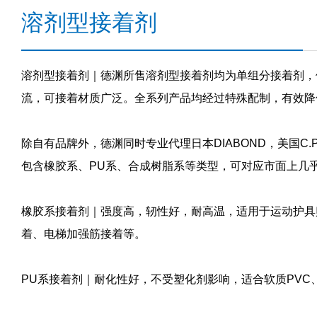
溶剂型接着剂
溶剂型接着剂
｜德渊所售溶剂型接着剂均为单组分接着剂，
流，可接着材质广泛。全系列产品均经过特殊配制，有效降低VO
除自有品牌外，德渊同时专业代理日本DIABOND，美国C.
包含橡胶系、PU系、合成树脂系等类型，可对应市面上几
橡胶系接着剂
｜强度高，轫性好，耐高温，适用于运动护具
着、电梯加强筋接着等。
PU系接着剂
｜耐化性好，不受塑化剂影响，适合软质PVC