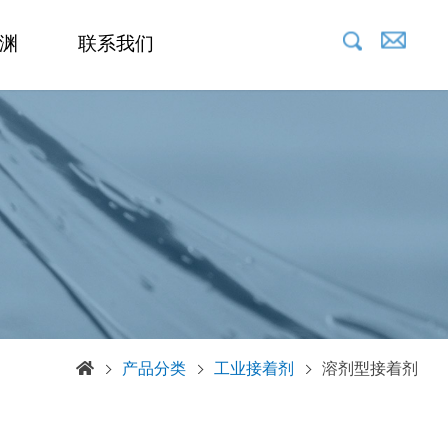
渊
联系我们
产品分类
工业接着剂
溶剂型接着剂