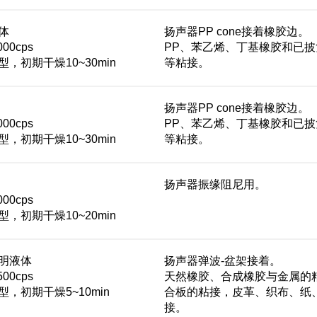
体
扬声器PP cone接着橡胶边。
00cps
PP、苯乙烯、丁基橡胶和已
，初期干燥10~30min
等粘接。
扬声器PP cone接着橡胶边。
00cps
PP、苯乙烯、丁基橡胶和已
，初期干燥10~30min
等粘接。
扬声器振缘阻尼用。
00cps
，初期干燥10~20min
明液体
扬声器弹波-盆架接着。
00cps
天然橡胶、合成橡胶与金属的
，初期干燥5~10min
合板的粘接，皮革、织布、纸
接。