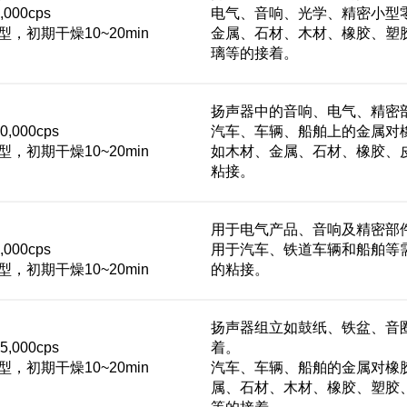
000cps
电气、音响、光学、精密小型
，初期干燥10~20min
金属、石材、木材、橡胶、塑
璃等的接着。
扬声器中的音响、电气、精密
,000cps
汽车、车辆、船舶上的金属对
，初期干燥10~20min
如木材、金属、石材、橡胶、
粘接。
用于电气产品、音响及精密部
000cps
用于汽车、铁道车辆和船舶等
，初期干燥10~20min
的粘接。
扬声器组立如鼓纸、铁盆、音
,000cps
着。
，初期干燥10~20min
汽车、车辆、船舶的金属对橡
属、石材、木材、橡胶、塑胶