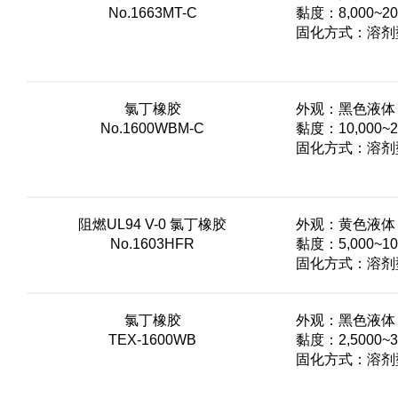
No.1663MT-C
黏度：8,000~20,
固化方式：溶剂型
氯丁橡胶
外观：黑色液体
No.1600WBM-C
黏度：10,000~20
固化方式：溶剂型
阻燃UL94 V-0 氯丁橡胶
外观：黄色液体
No.1603HFR
黏度：5,000~10,
固化方式：溶剂型
氯丁橡胶
外观：黑色液体
TEX-1600WB
黏度：2,5000~35
固化方式：溶剂型