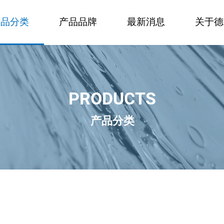
产品分类
产品品牌
最新消息
关于德
PRODUCTS
产品分类