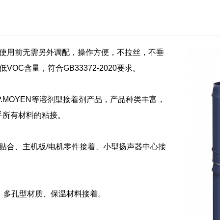
使用前无需另外调配，操作方便，不拉丝，不垂
C含量，符合GB33372-2020要求。
P.MOYEN等溶剂型接着剂产品，产品种类丰富，
乎所有材料的粘接。
贴合、主机板/电机零件接着、小型扬声器中心接
、多孔型材质、保温材料接着。