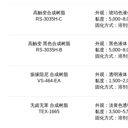
高触变合成树脂
外观：琥珀色液
RS-3035H-C
黏度：5,000~8,0
固化方式：溶剂型
高触变 黑色合成树脂
外观：黑色液体
RS-3035H-B
黏度：5,000~8,0
固化方式：溶剂型
振缘阻尼 合成树脂
外观：透明液体
VS-464-EA
黏度：1,500~2,0
固化方式：溶剂型
无卤无苯 合成树脂
外观：淡黄色透
TEX-1665
黏度：3,500~5,5
固化方式：溶剂型