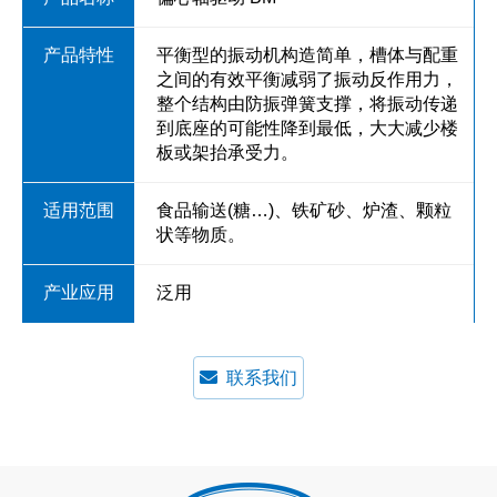
平衡型的振动机构造简单，槽体与配重
之间的有效平衡减弱了振动反作用力，
整个结构由防振弹簧支撑，将振动传递
到底座的可能性降到最低，大大减少楼
板或架抬承受力。
食品输送(糖…)、铁矿砂、炉渣、颗粒
状等物质。
泛用
联系我们