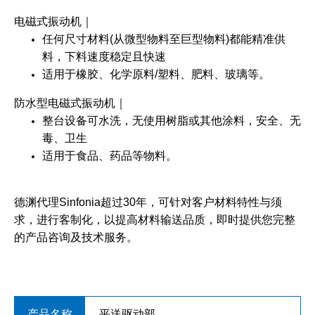
电磁式振动机
｜
任何尺寸材料(从微型物料至巨型物料)都能精准供
料，下料速度稳定且快速
适用于橡胶、化学原料/塑料、肥料、玻璃等。
防水型电磁式振动机
｜
整台设备可水洗，无使用树脂或其他涂料，安全、无
毒、卫生
适用于食品、药品等物料。
德渊代理Sinfonia超过30年，可针对客户材料特性与须
求，进行客制化，以提高材料输送品质，即时提供您完整
的产品咨询及技术服务。
平送驱动部