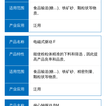
食品输送(糖…)、铁矿砂、颗粒状等物
质。
泛用
电磁式驱动 F
能使粉粒体精准的下料和筛选，因此提
高产品良率和品质。
食品输送(糖…)、铁矿砂、精密剂量、
颗粒状等物质。
泛用
偏心轴驱动 BM