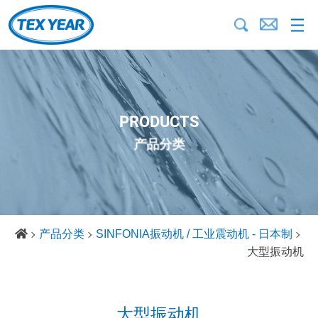
PRODUCTS
产品分类
产品分类
SINFONIA振动机 / 工业震动机 - 日本制
大型振动机
大型振动机