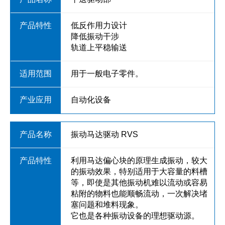
低反作用力设计
降低振动干涉
轨道上平稳输送
用于一般电子零件。
自动化设备
振动马达驱动 RVS
利用马达偏心块的原理生成振动，较大
的振动效果，特别适用于大容量的料槽
等，即使是其他振动机难以流动或容易
粘附的物料也能顺畅流动，一次解决堵
塞问题和堆料现象。
它也是各种振动设备的理想驱动源。